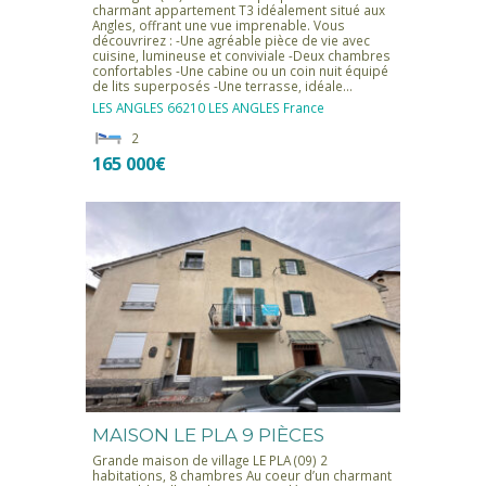
charmant appartement T3 idéalement situé aux
Angles, offrant une vue imprenable. Vous
découvrirez : -Une agréable pièce de vie avec
cuisine, lumineuse et conviviale -Deux chambres
confortables -Une cabine ou un coin nuit équipé
de lits superposés -Une terrasse, idéale…
LES ANGLES
66210 LES ANGLES
France
2
165 000€
MAISON LE PLA 9 PIÈCES
Grande maison de village LE PLA (09) 2
habitations, 8 chambres Au coeur d’un charmant