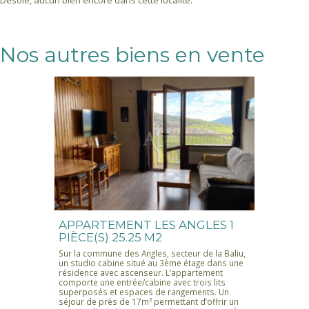
Désolé, aucun bien encore dans cette localité.
Nos autres biens en vente
APPARTEMENT LES ANGLES 1
PIÈCE(S) 25.25 M2
Sur la commune des Angles, secteur de la Baliu,
un studio cabine situé au 3ème étage dans une
résidence avec ascenseur. L’appartement
comporte une entrée/cabine avec trois lits
superposés et espaces de rangements. Un
séjour de près de 17m² permettant d’offrir un