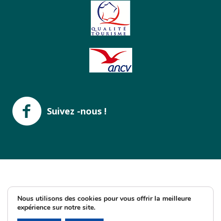
Suivez -nous !
Nous utilisons des cookies pour vous offrir la meilleure
LAISSEZ NOUS UN AVIS SUR GOOGLE !
expérience sur notre site.