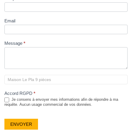
Email
Message
*
Accord RGPD
*
Je consens à envoyer mes informations afin de répondre à ma
requête. Aucun usage commercial de vos données.
ENVOYER